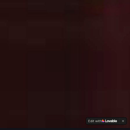
Edit with