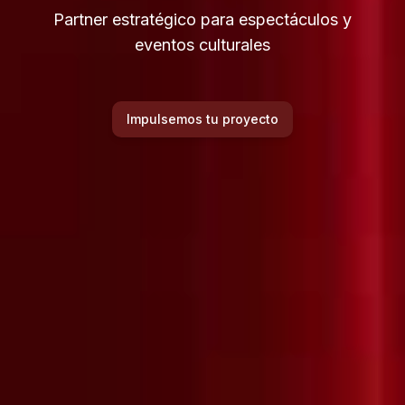
Partner estratégico para espectáculos y
eventos culturales
Impulsemos tu proyecto