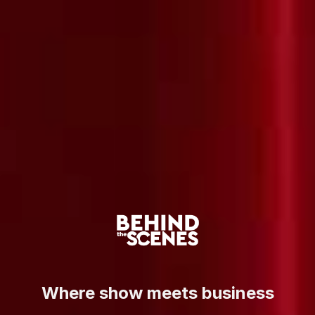
Where show meets business